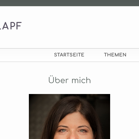
LAPF
STARTSEITE
THEMEN
Über mich