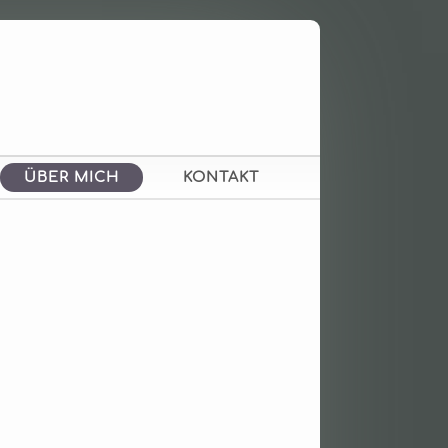
ÜBER MICH
KONTAKT